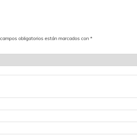
 campos obligatorios están marcados con
*