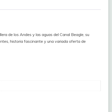
llera de los Andes y las aguas del Canal Beagle, su
tes, historia fascinante y una variada oferta de