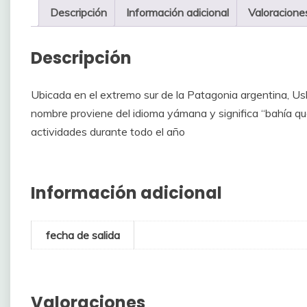
Descripción
Información adicional
Valoracione
Descripción
Ubicada en el extremo sur de la Patagonia argentina, Ush
nombre proviene del idioma yámana y significa “bahía qu
actividades durante todo el año
Información adicional
fecha de salida
Valoraciones