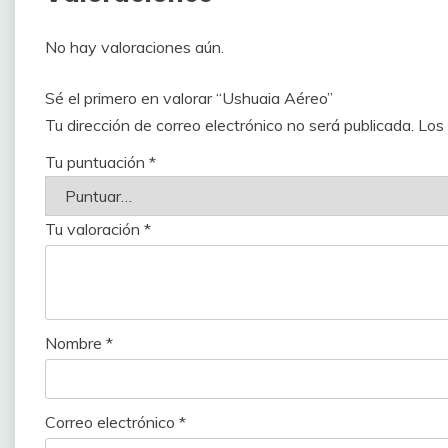
No hay valoraciones aún.
Sé el primero en valorar “Ushuaia Aéreo”
Tu dirección de correo electrónico no será publicada.
Los
Tu puntuación
*
Tu valoración
*
Nombre
*
Correo electrónico
*