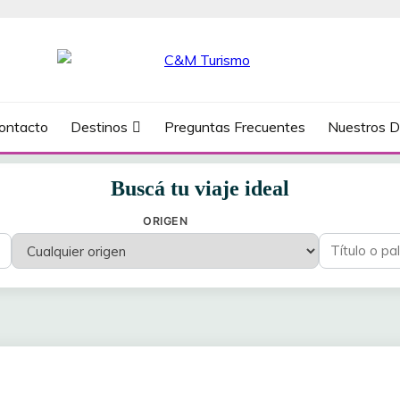
ontacto
Destinos
Preguntas Frecuentes
Nuestros D
Buscá tu viaje ideal
ORIGEN