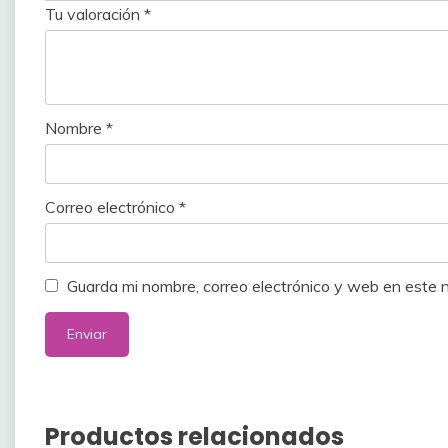
Tu valoración
*
Nombre
*
Correo electrónico
*
Guarda mi nombre, correo electrónico y web en este
Productos relacionados