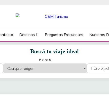
ontacto
Destinos
Preguntas Frecuentes
Nuestros D
Buscá tu viaje ideal
ORIGEN