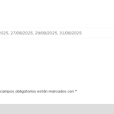
2025, 27/08/2025, 29/08/2025, 31/08/2025
 campos obligatorios están marcados con
*