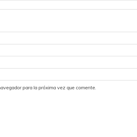
 navegador para la próxima vez que comente.