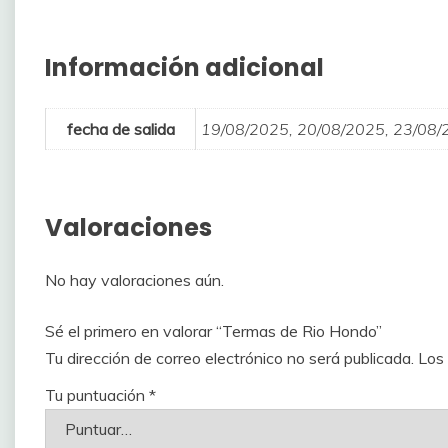
Información adicional
fecha de salida
19/08/2025, 20/08/2025, 23/08/
Valoraciones
No hay valoraciones aún.
Sé el primero en valorar “Termas de Rio Hondo”
Tu dirección de correo electrónico no será publicada.
Los
Tu puntuación
*