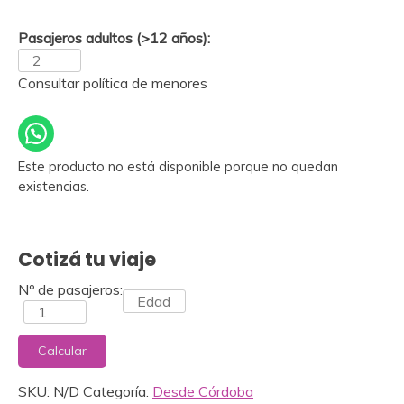
Pasajeros adultos (>12 años):
Consultar política de menores
Este producto no está disponible porque no quedan
existencias.
Cotizá tu viaje
Nº de pasajeros:
Calcular
SKU:
N/D
Categoría:
Desde Córdoba