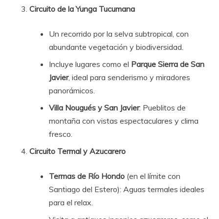
Circuito de la Yunga Tucumana
Un recorrido por la selva subtropical, con
abundante vegetación y biodiversidad.
Incluye lugares como el
Parque Sierra de San
Javier
, ideal para senderismo y miradores
panorámicos.
Villa Nougués y San Javier
: Pueblitos de
montaña con vistas espectaculares y clima
fresco.
Circuito Termal y Azucarero
Termas de Río Hondo
(en el límite con
Santiago del Estero): Aguas termales ideales
para el relax.