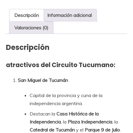
Descripción
Información adicional
Valoraciones (0)
Descripción
atractivos del Circuito Tucumano:
San Miguel de Tucumán
Capital de la provincia y cuna de la
independencia argentina.
Destacan la
Casa Histórica de la
Independencia
, la
Plaza Independencia
, la
Catedral de Tucumán
y el
Parque 9 de Julio
.