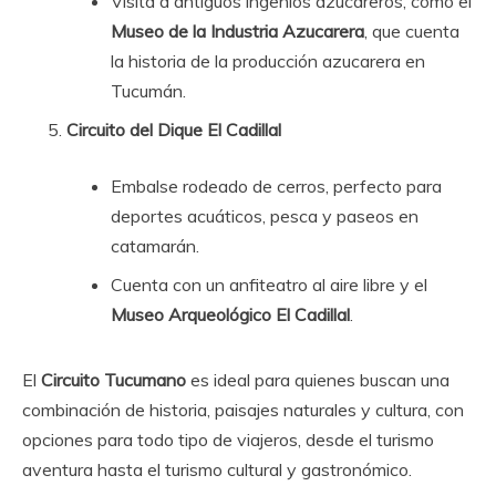
Visita a antiguos ingenios azucareros, como el
Museo de la Industria Azucarera
, que cuenta
la historia de la producción azucarera en
Tucumán.
Circuito del Dique El Cadillal
Embalse rodeado de cerros, perfecto para
deportes acuáticos, pesca y paseos en
catamarán.
Cuenta con un anfiteatro al aire libre y el
Museo Arqueológico El Cadillal
.
El
Circuito Tucumano
es ideal para quienes buscan una
combinación de historia, paisajes naturales y cultura, con
opciones para todo tipo de viajeros, desde el turismo
aventura hasta el turismo cultural y gastronómico.