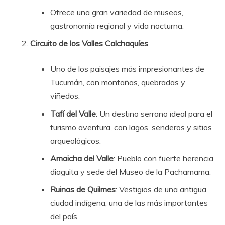
Ofrece una gran variedad de museos,
gastronomía regional y vida nocturna.
Circuito de los Valles Calchaquíes
Uno de los paisajes más impresionantes de
Tucumán, con montañas, quebradas y
viñedos.
Tafí del Valle
: Un destino serrano ideal para el
turismo aventura, con lagos, senderos y sitios
arqueológicos.
Amaicha del Valle
: Pueblo con fuerte herencia
diaguita y sede del Museo de la Pachamama.
Ruinas de Quilmes
: Vestigios de una antigua
ciudad indígena, una de las más importantes
del país.