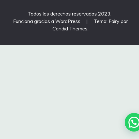
Todos los derechos reservados 2023.
Funciona gracias a WordPress
|
Tema: Fairy por
Candid Themes
.