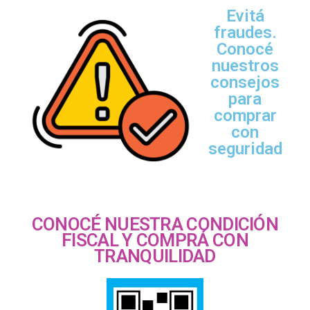
Evitá
fraudes.
Conocé
nuestros
consejos
para
comprar
con
seguridad
CONOCÉ NUESTRA CONDICIÓN
FISCAL Y COMPRÁ CON
TRANQUILIDAD