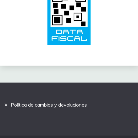
Política de cambios y devoluciones