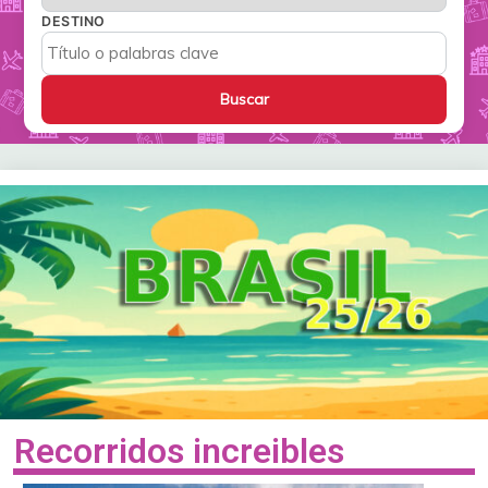
DESTINO
Recorridos increibles