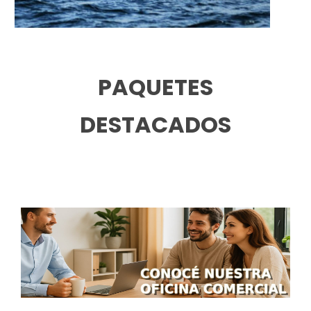
PAQUETES
DESTACADOS