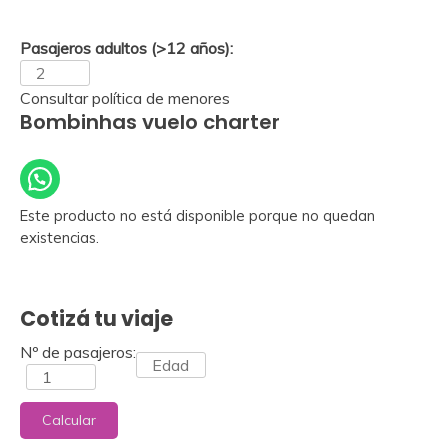
Pasajeros adultos (>12 años):
Consultar política de menores
Bombinhas vuelo charter
Este producto no está disponible porque no quedan
existencias.
Cotizá tu viaje
Nº de pasajeros:
Calcular