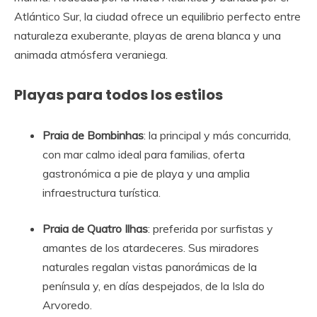
Atlántico Sur, la ciudad ofrece un equilibrio perfecto entre
naturaleza exuberante, playas de arena blanca y una
animada atmósfera veraniega.
Playas para todos los estilos
Praia de Bombinhas
: la principal y más concurrida,
con mar calmo ideal para familias, oferta
gastronómica a pie de playa y una amplia
infraestructura turística.
Praia de Quatro Ilhas
: preferida por surfistas y
amantes de los atardeceres. Sus miradores
naturales regalan vistas panorámicas de la
península y, en días despejados, de la Isla do
Arvoredo.