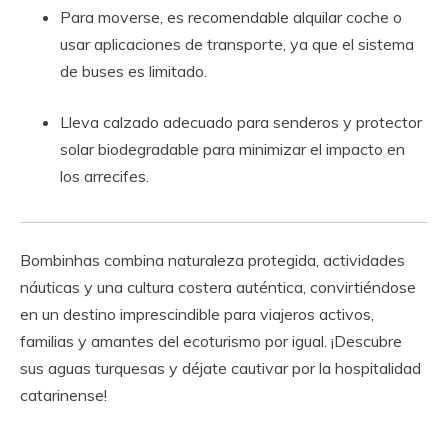
Para moverse, es recomendable alquilar coche o
usar aplicaciones de transporte, ya que el sistema
de buses es limitado.
Lleva calzado adecuado para senderos y protector
solar biodegradable para minimizar el impacto en
los arrecifes.
Bombinhas combina naturaleza protegida, actividades
náuticas y una cultura costera auténtica, convirtiéndose
en un destino imprescindible para viajeros activos,
familias y amantes del ecoturismo por igual. ¡Descubre
sus aguas turquesas y déjate cautivar por la hospitalidad
catarinense!