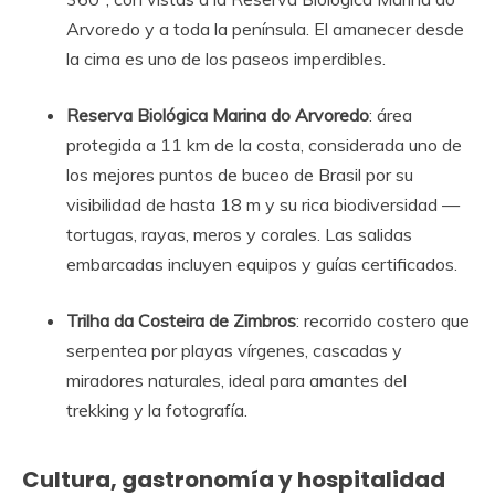
Arvoredo y a toda la península. El amanecer desde
la cima es uno de los paseos imperdibles.
Reserva Biológica Marina do Arvoredo
: área
protegida a 11 km de la costa, considerada uno de
los mejores puntos de buceo de Brasil por su
visibilidad de hasta 18 m y su rica biodiversidad —
tortugas, rayas, meros y corales. Las salidas
embarcadas incluyen equipos y guías certificados.
Trilha da Costeira de Zimbros
: recorrido costero que
serpentea por playas vírgenes, cascadas y
miradores naturales, ideal para amantes del
trekking y la fotografía.
Cultura, gastronomía y hospitalidad