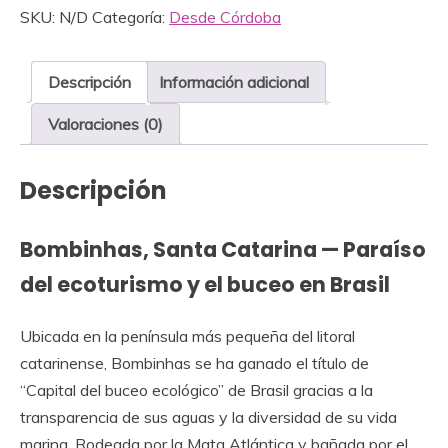
SKU:
N/D
Categoría:
Desde Córdoba
Descripción
Información adicional
Valoraciones (0)
Descripción
Bombinhas, Santa Catarina — Paraíso
del ecoturismo y el buceo en Brasil
Ubicada en la península más pequeña del litoral
catarinense, Bombinhas se ha ganado el título de
“Capital del buceo ecológico” de Brasil gracias a la
transparencia de sus aguas y la diversidad de su vida
marina. Rodeada por la Mata Atlántica y bañada por el