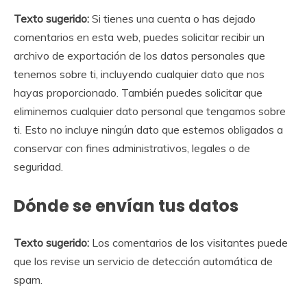
Texto sugerido:
Si tienes una cuenta o has dejado
comentarios en esta web, puedes solicitar recibir un
archivo de exportación de los datos personales que
tenemos sobre ti, incluyendo cualquier dato que nos
hayas proporcionado. También puedes solicitar que
eliminemos cualquier dato personal que tengamos sobre
ti. Esto no incluye ningún dato que estemos obligados a
conservar con fines administrativos, legales o de
seguridad.
Dónde se envían tus datos
Texto sugerido:
Los comentarios de los visitantes puede
que los revise un servicio de detección automática de
spam.