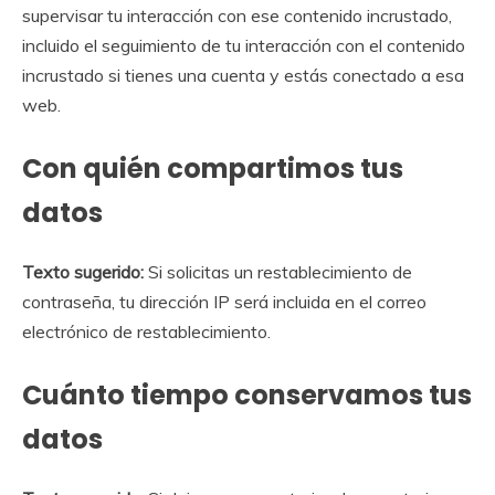
supervisar tu interacción con ese contenido incrustado,
incluido el seguimiento de tu interacción con el contenido
incrustado si tienes una cuenta y estás conectado a esa
web.
Con quién compartimos tus
datos
Texto sugerido:
Si solicitas un restablecimiento de
contraseña, tu dirección IP será incluida en el correo
electrónico de restablecimiento.
Cuánto tiempo conservamos tus
datos