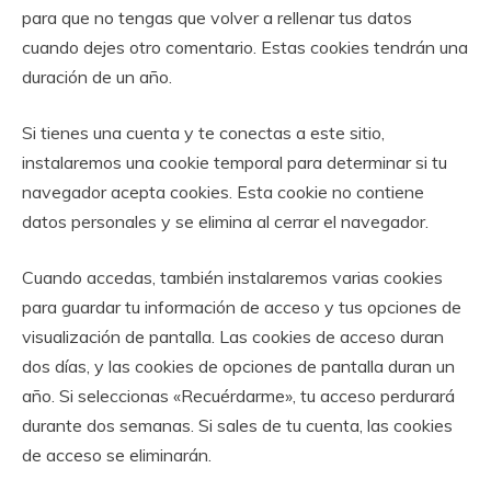
para que no tengas que volver a rellenar tus datos
cuando dejes otro comentario. Estas cookies tendrán una
duración de un año.
Si tienes una cuenta y te conectas a este sitio,
instalaremos una cookie temporal para determinar si tu
navegador acepta cookies. Esta cookie no contiene
datos personales y se elimina al cerrar el navegador.
Cuando accedas, también instalaremos varias cookies
para guardar tu información de acceso y tus opciones de
visualización de pantalla. Las cookies de acceso duran
dos días, y las cookies de opciones de pantalla duran un
año. Si seleccionas «Recuérdarme», tu acceso perdurará
durante dos semanas. Si sales de tu cuenta, las cookies
de acceso se eliminarán.