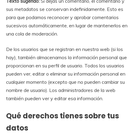
Texto sugerido:
Si dejas un comentario, el comentario y
sus metadatos se conservan indefinidamente. Esto es
para que podamos reconocer y aprobar comentarios
sucesivos automáticamente, en lugar de mantenerlos en
una cola de moderación.
De los usuarios que se registran en nuestra web (si los
hay), también almacenamos la información personal que
proporcionan en su perfil de usuario. Todos los usuarios
pueden ver, editar o eliminar su información personal en
cualquier momento (excepto que no pueden cambiar su
nombre de usuario). Los administradores de la web
también pueden ver y editar esa información.
Qué derechos tienes sobre tus
datos