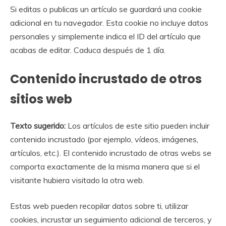
Si editas o publicas un artículo se guardará una cookie
adicional en tu navegador. Esta cookie no incluye datos
personales y simplemente indica el ID del artículo que
acabas de editar. Caduca después de 1 día.
Contenido incrustado de otros
sitios web
Texto sugerido:
Los artículos de este sitio pueden incluir
contenido incrustado (por ejemplo, vídeos, imágenes,
artículos, etc.). El contenido incrustado de otras webs se
comporta exactamente de la misma manera que si el
visitante hubiera visitado la otra web.
Estas web pueden recopilar datos sobre ti, utilizar
cookies, incrustar un seguimiento adicional de terceros, y