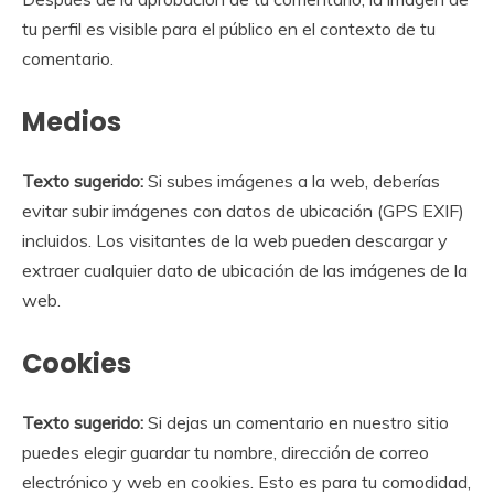
tu perfil es visible para el público en el contexto de tu
comentario.
Medios
Texto sugerido:
Si subes imágenes a la web, deberías
evitar subir imágenes con datos de ubicación (GPS EXIF)
incluidos. Los visitantes de la web pueden descargar y
extraer cualquier dato de ubicación de las imágenes de la
web.
Cookies
Texto sugerido:
Si dejas un comentario en nuestro sitio
puedes elegir guardar tu nombre, dirección de correo
electrónico y web en cookies. Esto es para tu comodidad,