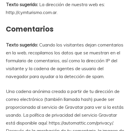
Texto sugerido:
La dirección de nuestra web es:
http://cymturismo.com.ar.
Comentarios
Texto sugerido:
Cuando los visitantes dejan comentarios
en la web, recopilamos los datos que se muestran en el
formulario de comentarios, así como la dirección IP del
visitante y la cadena de agentes de usuario del
navegador para ayudar a la detección de spam.
Una cadena anónima creada a partir de tu dirección de
correo electrónico (también llamada hash) puede ser
proporcionada al servicio de Gravatar para ver si la estás
usando. La política de privacidad del servicio Gravatar
está disponible aquí: https://automattic.com/privacy/.
Después de la aprobación de tu comentario, la imagen de