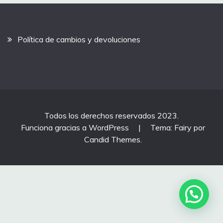
Política de cambios y devoluciones
Todos los derechos reservados 2023.
Funciona gracias a WordPress
|
Tema: Fairy por
Candid Themes
.