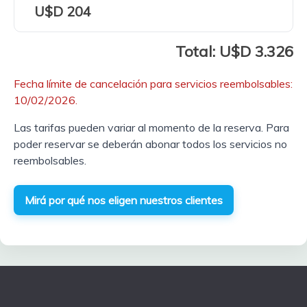
U$D 204
Total: U$D 3.326
Fecha límite de cancelación para servicios reembolsables:
10/02/2026.
Las tarifas pueden variar al momento de la reserva. Para
poder reservar se deberán abonar todos los servicios no
reembolsables.
Mirá por qué nos eligen nuestros clientes