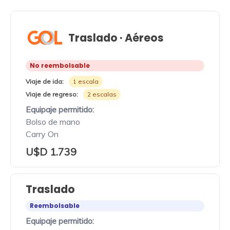
Traslado · Aéreos
No reembolsable
Viaje de ida:
1 escala
Viaje de regreso:
2 escalas
Equipaje permitido:
Bolso de mano
Carry On
U$D 1.739
Traslado
Reembolsable
Equipaje permitido: