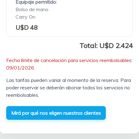
Equipaje permitido:
Bolso de mano
Carry On
U$D 48
Total: U$D 2.424
Fecha límite de cancelación para servicios reembolsables:
09/01/2026.
Las tarifas pueden variar al momento de la reserva. Para
poder reservar se deberán abonar todos los servicios no
reembolsables.
Mirá por qué nos eligen nuestros clientes