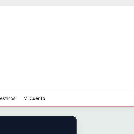
estinos
Mi Cuenta