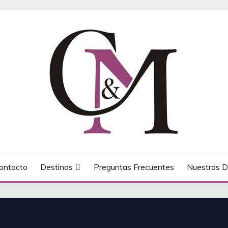
ontacto
Destinos
Preguntas Frecuentes
Nuestros D