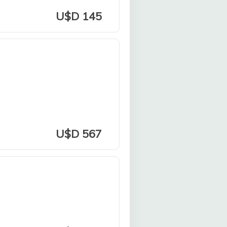
U$D 145
U$D 567