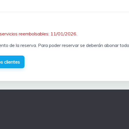
 servicios reembolsables: 11/01/2026.
ento de la reserva. Para poder reservar se deberán abonar todo
s clientes