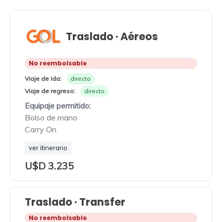
Traslado · Aéreos
No reembolsable
Viaje de ida:
directo
Viaje de regreso:
directo
Equipaje permitido:
Bolso de mano
Carry On
ver itinerario
U$D 3.235
Traslado · Transfer
No reembolsable