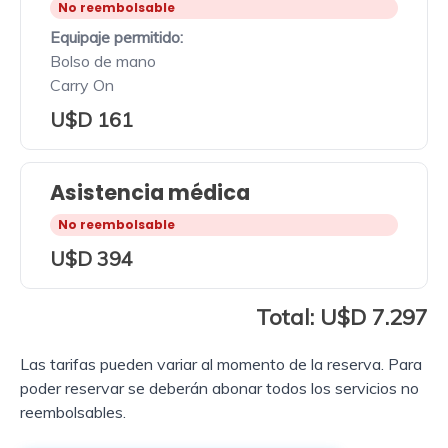
No reembolsable
Equipaje permitido:
Bolso de mano
Carry On
U$D 161
Asistencia médica
No reembolsable
U$D 394
Total: U$D 7.297
Las tarifas pueden variar al momento de la reserva. Para
poder reservar se deberán abonar todos los servicios no
reembolsables.