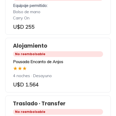
Equipaje permitido:
Bolso de mano
Carry On
U$D 255
Alojamiento
No reembolsable
Pousada Encanto de Anjos
★★★
4 noches · Desayuno
U$D 1.564
Traslado · Transfer
No reembolsable