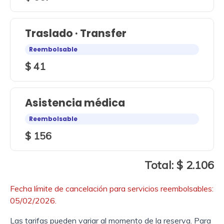
Traslado · Transfer
Reembolsable
$ 41
Asistencia médica
Reembolsable
$ 156
Total: $ 2.106
Fecha límite de cancelación para servicios reembolsables:
05/02/2026.
Las tarifas pueden variar al momento de la reserva. Para