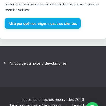
poder reservar se deberán abonar todos los servicios no
reembolsables.
Mirá por qué nos eligen nuestros clientes
Política de cambios y devoluciones
Todos los derechos reservados 2023.
Funciona gracias a WordPress
|
Tema: Fairy por