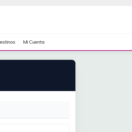
estinos
Mi Cuenta