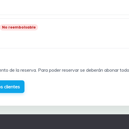
No reembolsable
ento de la reserva. Para poder reservar se deberán abonar todo
s clientes