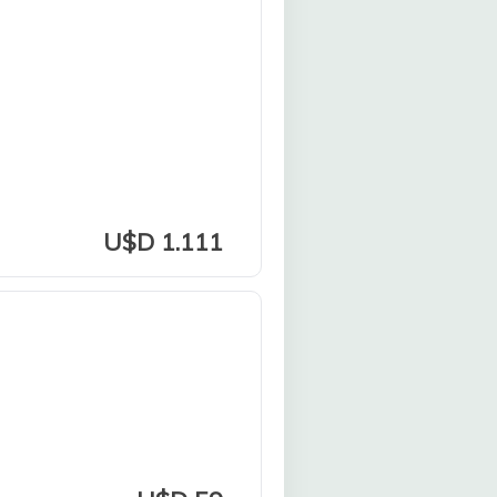
U$D 1.111