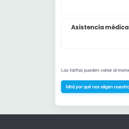
Asistencia médica
Las tarifas pueden variar al mom
Mirá por qué nos eligen nuestro