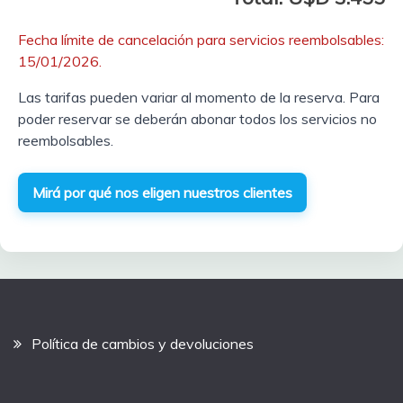
Fecha límite de cancelación para servicios reembolsables:
15/01/2026.
Las tarifas pueden variar al momento de la reserva. Para
poder reservar se deberán abonar todos los servicios no
reembolsables.
Mirá por qué nos eligen nuestros clientes
Política de cambios y devoluciones