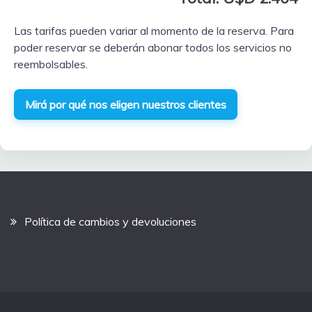
Las tarifas pueden variar al momento de la reserva. Para
poder reservar se deberán abonar todos los servicios no
reembolsables.
Mirá por qué nos eligen nuestros clientes
Política de cambios y devoluciones