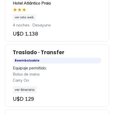
Hotel Atlántico Praia
★★★
ver sitio web
4 noches · Desayuno
U$D 1.138
Traslado · Transfer
Reembolsable
Equipaje permitido:
Bolso de mano
Carry On
ver itinerario
U$D 129