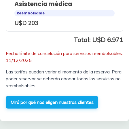
Asistencia médica
Reembolsable
U$D 203
Total: U$D 6.971
Fecha límite de cancelación para servicios reembolsables:
11/12/2025.
Las tarifas pueden variar al momento de la reserva. Para
poder reservar se deberán abonar todos los servicios no
reembolsables.
Mirá por qué nos eligen nuestros clientes