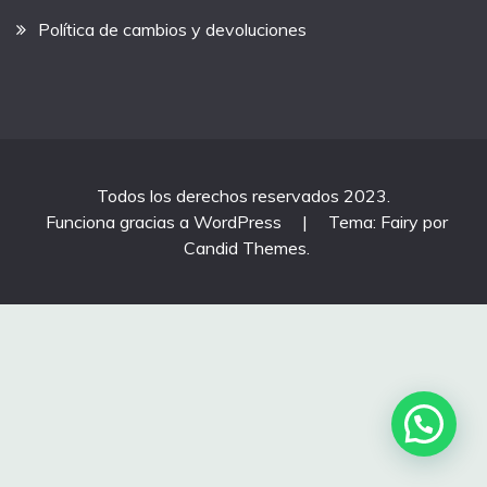
Política de cambios y devoluciones
Todos los derechos reservados 2023.
Funciona gracias a WordPress
|
Tema: Fairy por
Candid Themes
.